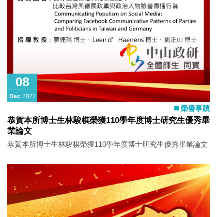
08
Dec
2022
榮譽事蹟
恭賀本所博士生林駿棋榮獲110學年度博士研究生優秀畢
業論文
恭賀本所博士生林駿棋榮獲110學年度博士研究生優秀畢業論文