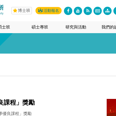
博士班
活動報名
碩士班
碩士專班
研究與活動
我們的
良課程」獎勵
教學優良課程」獎勵