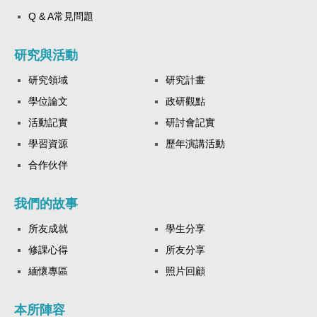
Q & A常見問題
研究與活動
研究領域
研究計畫
學位論文
政研觀點
活動記實
研討會記實
學習資源
歷年演講活動
合作伙伴
我們的故事
所友成就
學生分享
修課心得
所友分享
緬懷專區
照片回顧
本所陣容