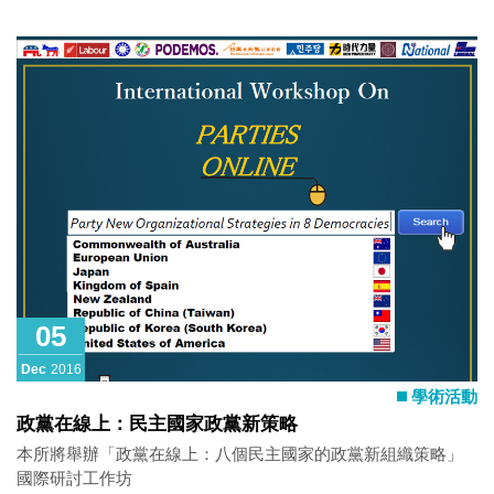
05
Dec
2016
學術活動
政黨在線上：民主國家政黨新策略
本所將舉辦「政黨在線上：八個民主國家的政黨新組織策略」
國際研討工作坊