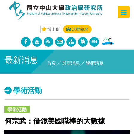
博士班
活動報名
繁
EN
最新消息
首頁
／
最新消息
／
學術活動
學術活動
學術活動
何宗武：借鏡美國職棒的大數據