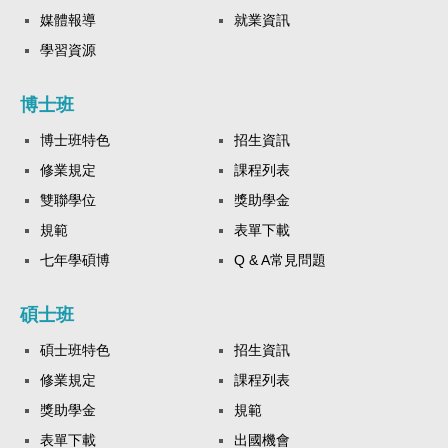
媒體報導
就業資訊
學習資源
博士班
博士班特色
招生資訊
修業規定
課程列表
雙聯學位
獎助學金
規範
表單下載
七年學碩博
Q & A常見問題
碩士班
碩士班特色
招生資訊
修業規定
課程列表
獎助學金
規範
表單下載
出國機會