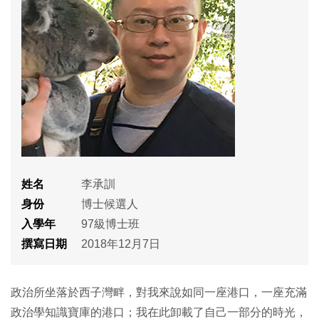
姓名
李承訓
身份
博士候選人
入學年
97級博士班
撰寫日期
2018年12月7日
政治所坐落於西子灣畔，對我來說如同一座港口，一座充滿
政治學知識寶庫的港口；我在此卸載了自己一部分的時光，