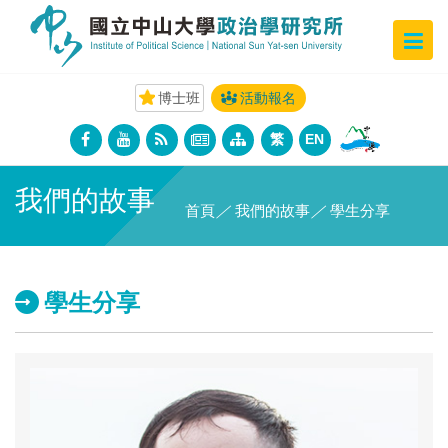
博士班
活動報名
繁
EN
我們的故事
首頁
／
我們的故事
／
學生分享
學生分享