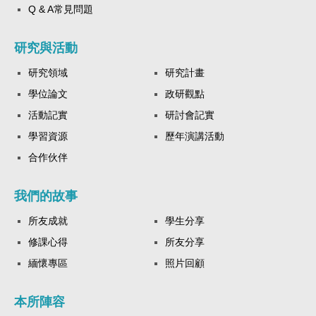
Q & A常見問題
研究與活動
研究領域
研究計畫
學位論文
政研觀點
活動記實
研討會記實
學習資源
歷年演講活動
合作伙伴
我們的故事
所友成就
學生分享
修課心得
所友分享
緬懷專區
照片回顧
本所陣容