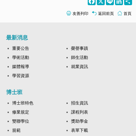
友善列印
返回前頁
首頁
最新消息
重要公告
榮譽事蹟
學術活動
師生活動
媒體報導
就業資訊
學習資源
博士班
博士班特色
招生資訊
修業規定
課程列表
雙聯學位
獎助學金
規範
表單下載