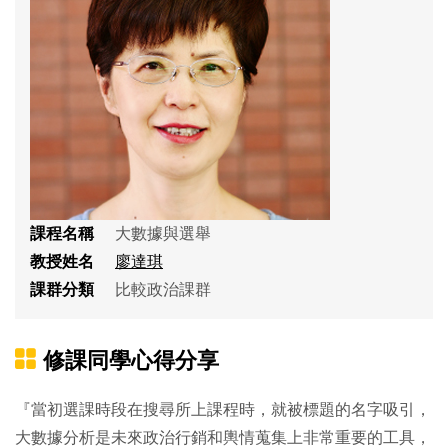
課程名稱
大數據與選舉
教授姓名
廖達琪
課群分類
比較政治課群
修課同學心得分享
『當初選課時段在搜尋所上課程時，就被標題的名字吸引，
大數據分析是未來政治行銷和輿情蒐集上非常重要的工具，