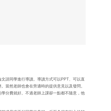
文請同學進行導讀。導讀方式可以PPT、可以直
整。當然老師也會在旁適時的提供意見以及發問。
的學分費就好。不過老師上課卻一點都不隨意，他