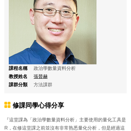
課程名稱
政治學數量資料分析
教授姓名
張晉赫
課群分類
方法課群
修課同學心得分享
『這堂課為「政治學數量資料分析」主要使用的量化工具是
R，在修這堂課之前並沒有非常熟悉量化分析，但是經過這