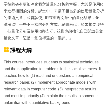
堂後的確有更加深化我對於量化分析的掌握，尤其是使用R
來進行相關的分析。課堂中，閱讀了相當多的使用量化分析
的學術文章，並嘗試使用R來重現文章中的量化結果，並且
試著進行一些不一樣的分析方式。總體來說，如果想要獲得
一些量化分析及使用R的技巧，並且也想強化自己閱讀英文
量化文章，這是一堂值得選的一堂課。』
課程大綱
This course introduces students to statistical techniques
and their application to problems in the social sciences. It
teaches how to (1) read and understand an empirical
research paper, (2) implement appropriate models with
relevant data in computer code, (3) interpret the results,
and most importantly (4) explain the results to someone
unfamiliar with quantitative background.