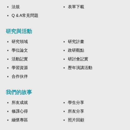
法規
表單下載
Q & A常見問題
研究與活動
研究領域
研究計畫
學位論文
政研觀點
活動記實
研討會記實
學習資源
歷年演講活動
合作伙伴
我們的故事
所友成就
學生分享
修課心得
所友分享
緬懷專區
照片回顧