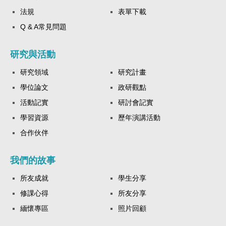
法規
表單下載
Q & A常見問題
研究與活動
研究領域
研究計畫
學位論文
政研觀點
活動記實
研討會記實
學習資源
歷年演講活動
合作伙伴
我們的故事
所友成就
學生分享
修課心得
所友分享
緬懷專區
照片回顧