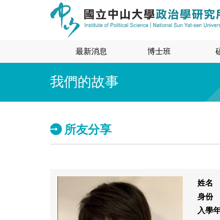
最新消息
博士班
我們的故事
所友分享
姓名
身份
入學