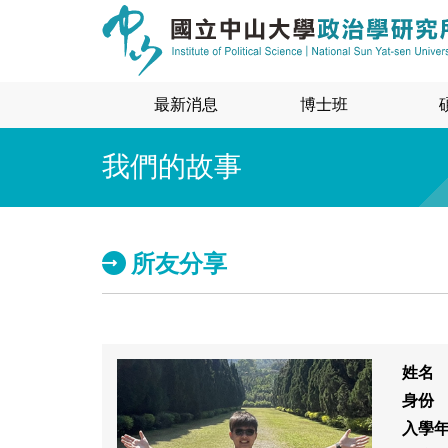
最新消息
博士班
我們的故事
所友分享
姓名
身份
入學