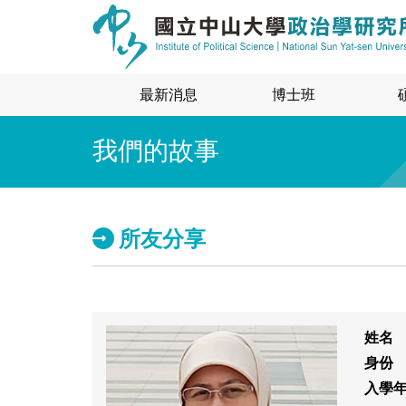
最新消息
博士班
我們的故事
所友分享
姓名
身份
入學