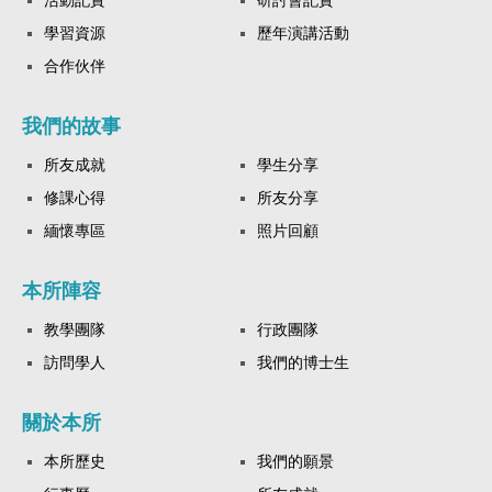
學習資源
歷年演講活動
合作伙伴
我們的故事
所友成就
學生分享
修課心得
所友分享
緬懷專區
照片回顧
本所陣容
教學團隊
行政團隊
訪問學人
我們的博士生
關於本所
本所歷史
我們的願景