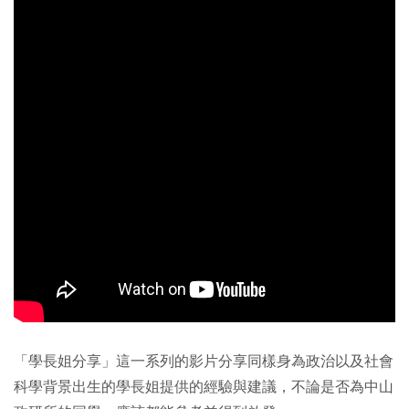
「學長姐分享」這一系列的影片分享同樣身為政治以及社會
科學背景出生的學長姐提供的經驗與建議，不論是否為中山