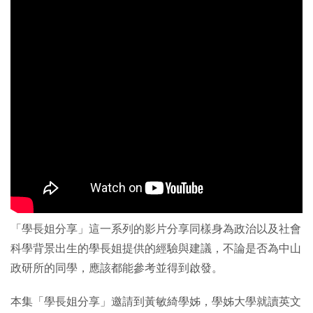
「學長姐分享」這一系列的影片分享同樣身為政治以及社會
科學背景出生的學長姐提供的經驗與建議，不論是否為中山
政研所的同學，應該都能參考並得到啟發。
本集「學長姐分享」邀請到黃敏綺學姊，學姊大學就讀英文