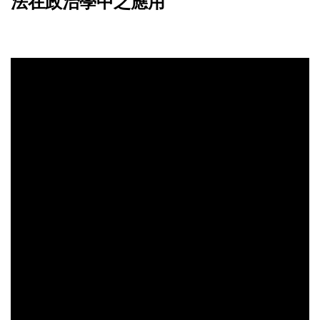
法在政治學中之應用