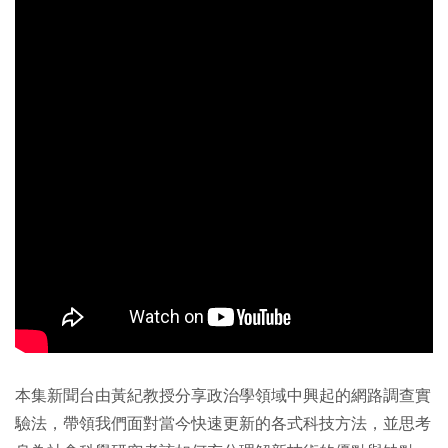
本集新聞台由黃紀教授分享政治學領域中興起的網路調查實
驗法，帶領我們面對當今快速更新的各式科技方法，並思考