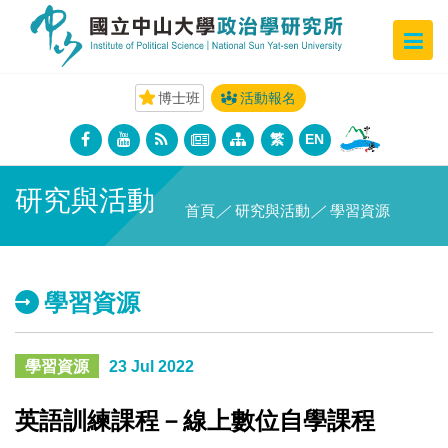
博士班
活動報名
繁
EN
研究與活動
首頁
／
研究與活動
／
學習資源
學習資源
學習資源
23 Jul 2022
英語訓練課程－線上數位自學課程