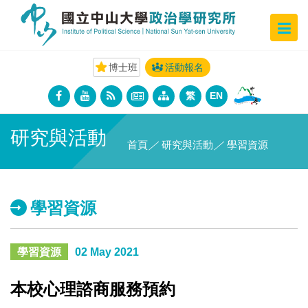
博士班
活動報名
繁
EN
研究與活動
首頁
／
研究與活動
／
學習資源
學習資源
學習資源
02 May 2021
本校心理諮商服務預約