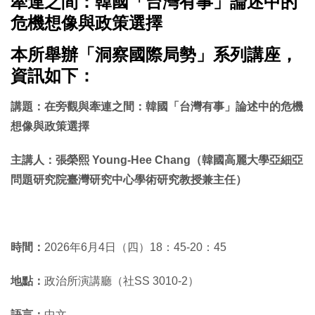
牽連之間：韓國「台灣有事」論述中的
危機想像與政策選擇
本所舉辦「洞察國際局勢」系列講座，
資訊如下：
講題：在旁觀與牽連之間：韓國「台灣有事」
論述中的危機
想像與政策選擇
主講人：張榮熙 Young-Hee Chang（
韓國高麗大學亞細亞
問題研究院臺灣研究中心學術研究教授兼主任）
時間：
2026年6月4日（四）18：45-20：45
地點：
政治所演講廳（社SS 3010-2）
語言：
中文