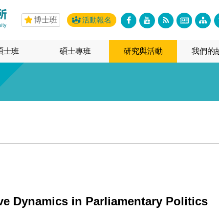
博士班
活動報名
碩士班
碩士專班
研究與活動
我們的
ve Dynamics in Parliamentary Politics