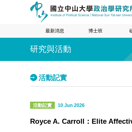
最新消息
博士班
研究與活動
活動記實
活動記實
10 Jun 2026
Royce A. Carroll：Elite Affecti