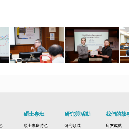
碩士專班
研究與活動
我們的故
色
碩士專班特色
研究領域
所友成就