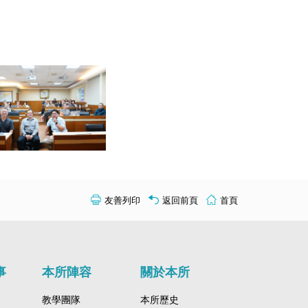
友善列印
返回前頁
首頁
事
本所陣容
關於本所
教學團隊
本所歷史