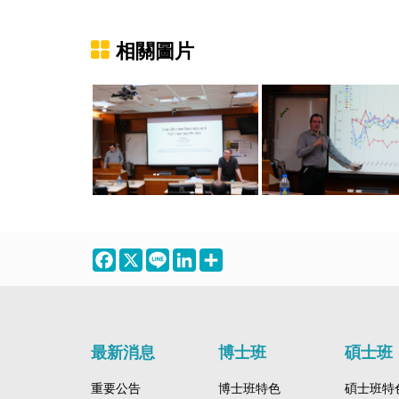
相關圖片
Facebook
X
Line
LinkedIn
Share
最新消息
博士班
碩士班
重要公告
博士班特色
碩士班特