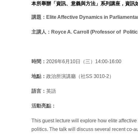
本所舉辦「資訊、意義與方法」系列講座，資訊
講題：Elite Affective Dynamics in Parliamentar
主講人：Royce A. Carroll (Professor of Politica
時間：
2026年6月10日（三）14:00-16:00
地點：
政治所演講廳（社SS 3010-2）
語言：
英語
活動亮點：
This guest lecture will explore how elite affectiv
politics. The talk will discuss several recent co-