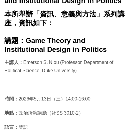
and Institutional Design in Politics
本所舉辦「資訊、意義與方法」系列講
座，資訊如下：
講題：
Game Theory and
Institutional Design in Politics
主講人：
Emerson S. Niou (Professor, Department of
Political Science, Duke University)
時間：
2026年5月13日（三）14:00-16:00
地點：
政治所演講廳（社SS 3010-2）
語言：
雙語