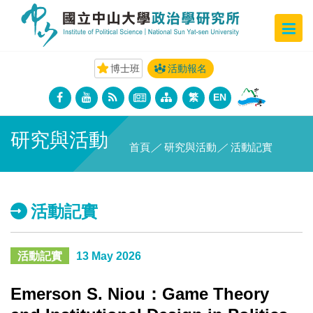
博士班
活動報名
繁
EN
研究與活動
首頁
／
研究與活動
／
活動記實
活動記實
活動記實
13 May 2026
Emerson S. Niou：Game Theory