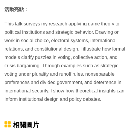
活動亮點：
This talk surveys my research applying game theory to
political institutions and strategic behavior. Drawing on
work in social choice, electoral systems, international
relations, and constitutional design, I illustrate how formal
models clarify puzzles in voting, collective action, and
crisis bargaining. Through examples such as strategic
voting under plurality and runoff rules, nonseparable
preferences and divided government, and deterrence in
international security, I show how theoretical insights can
inform institutional design and policy debates.
相關圖片