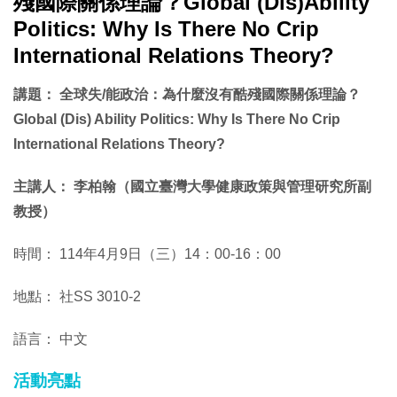
殘國際關係理論？Global (Dis)Ability
Politics: Why Is There No Crip
International Relations Theory?
講題： 全球失/能政治：為什麼沒有酷殘國際關係理論？
Global (Dis) Ability Politics: Why Is There No Crip
International Relations Theory?
主講人： 李柏翰（國立臺灣大學健康政策與管理研究所副
教授）
時間： 114年4月9日（三）14：00-16：00
地點： 社SS 3010-2
語言： 中文
活動亮點