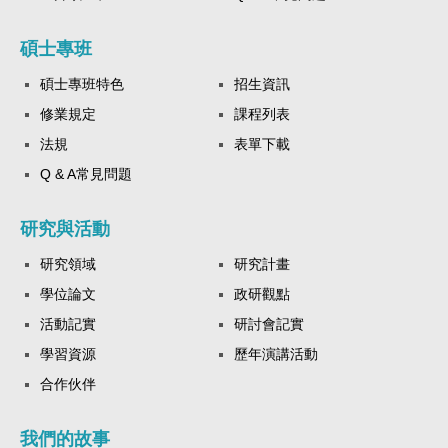
碩士專班
碩士專班特色
招生資訊
修業規定
課程列表
法規
表單下載
Q & A常見問題
研究與活動
研究領域
研究計畫
學位論文
政研觀點
活動記實
研討會記實
學習資源
歷年演講活動
合作伙伴
我們的故事