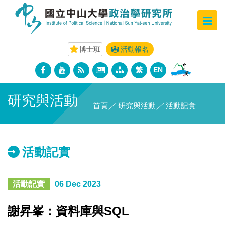
博士班
活動報名
繁
EN
研究與活動
首頁
／
研究與活動
／
活動記實
活動記實
活動記實
06 Dec 2023
謝昇峯：資料庫與SQL