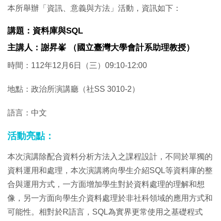
本所舉辦「資訊、意義與方法」活動，資訊如下：
講題：資料庫與SQL
主講人：謝昇峯 （國立臺灣大學會計系助理教授）
時間：112年12月6日（三）09:10-12:00
地點：政治所演講廳（社SS 3010-2）
語言：中文
活動亮點：
本次演講除配合資料分析方法入之課程設計，不同於單獨的
資料運用和處理，本次演講將向學生介紹SQL等資料庫的整
合與運用方式，一方面增加學生對於資料處理的理解和想
像，另一方面向學生介資料處理於非社科領域的應用方式和
可能性。相對於R語言，SQL為實界更常使用之基礎程式