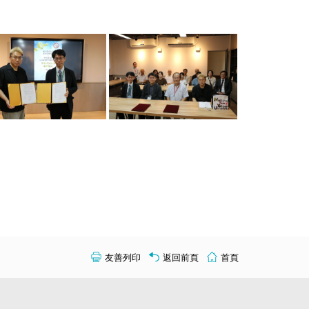
友善列印
返回前頁
首頁