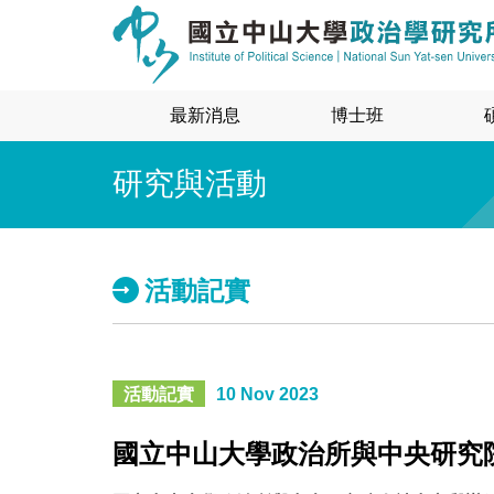
最新消息
博士班
研究與活動
活動記實
活動記實
10 Nov 2023
國立中山大學政治所與中央研究