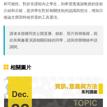
和可能性。對於非課程內之學生，則希望透過謝教授的技術
介紹和示範，提供學生對於相關技術的認識與想法，增加日
後論文撰寫時候所需的工具選項。
講者未授權同意公開直播、錄影、照片與簡報檔，因
此有興趣看演講相關回錄的同學，請與所辦聯絡申請
調閱。
相關圖片