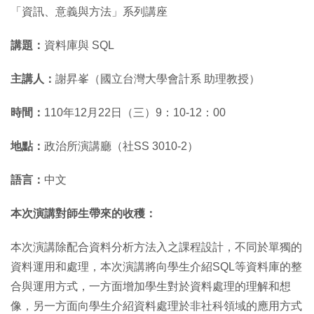
「資訊、意義與方法」系列講座
講題：
資料庫與 SQL
主講人：
謝昇峯（國立台灣大學會計系 助理教授）
時間：
110年12月22日（三）9：10-12：00
地點：
政治所演講廳（社SS 3010-2）
語言：
中文
本次演講對師生帶來的收穫：
本次演講除配合資料分析方法入之課程設計，不同於單獨的
資料運用和處理，本次演講將向學生介紹SQL等資料庫的整
合與運用方式，一方面增加學生對於資料處理的理解和想
像，另一方面向學生介紹資料處理於非社科領域的應用方式