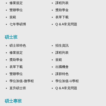
修業規定
課程列表
雙聯學位
獎助學金
規範
表單下載
七年學碩博
Q & A常見問題
碩士班
碩士班特色
招生資訊
修業規定
課程列表
獎助學金
規範
表單下載
出國機會
雙聯學位
課群特色
學位加值-微學程
學位加值-U學程
直升碩士班
Q & A常見問題
碩士專班