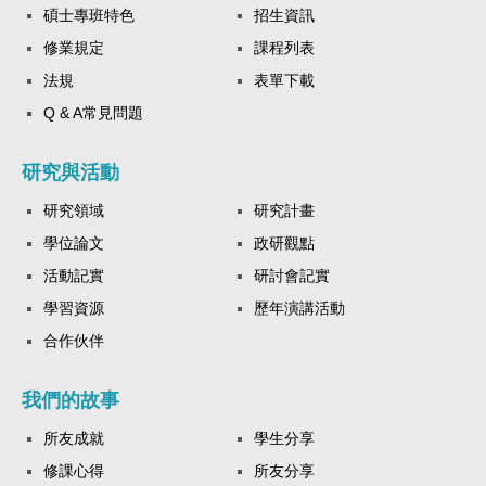
碩士專班特色
招生資訊
修業規定
課程列表
法規
表單下載
Q & A常見問題
研究與活動
研究領域
研究計畫
學位論文
政研觀點
活動記實
研討會記實
學習資源
歷年演講活動
合作伙伴
我們的故事
所友成就
學生分享
修課心得
所友分享