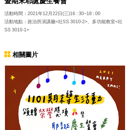
暨期末耶誕慶生餐會
活動時間：2021年12月22日(三)16 : 30~18 : 00
活動地點：政治所演講廳<社SS 3010-2>、多功能教室<社
SS 3010-1>
相關圖片