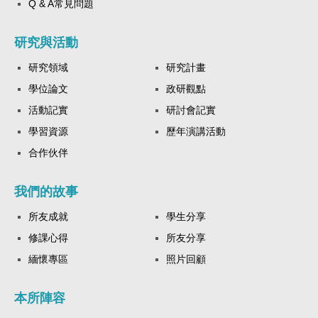
Q & A常見問題
研究與活動
研究領域
研究計畫
學位論文
政研觀點
活動記實
研討會記實
學習資源
歷年演講活動
合作伙伴
我們的故事
所友成就
學生分享
修課心得
所友分享
緬懷專區
照片回顧
本所陣容