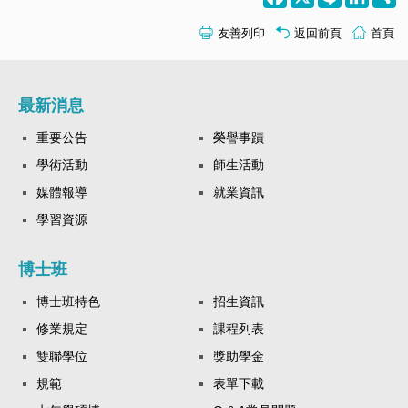
友善列印
返回前頁
首頁
最新消息
重要公告
榮譽事蹟
學術活動
師生活動
媒體報導
就業資訊
學習資源
博士班
博士班特色
招生資訊
修業規定
課程列表
雙聯學位
獎助學金
規範
表單下載