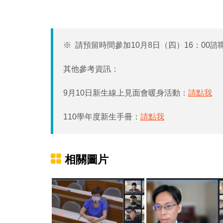
※ 請預留時間參加10月8日（四）16：0
其他參考資訊：
9月10日新生線上見面會暖身活動：
請點我
110學年度新生手冊：
請點我
相關圖片