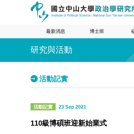
最新消息
博士班
研究與活動
活動記實
活動記實
23 Sep 2021
110級博碩班迎新始業式