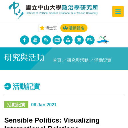
博士班
活動報名
繁
EN
研究與活動
首頁
／
研究與活動
／
活動記實
活動記實
活動記實
08 Jan 2021
Sensible Politics: Visualizing