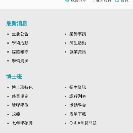
最新消息
重要公告
榮譽事蹟
學術活動
師生活動
媒體報導
就業資訊
學習資源
博士班
博士班特色
招生資訊
修業規定
課程列表
雙聯學位
獎助學金
規範
表單下載
七年學碩博
Q & A常見問題