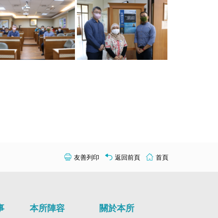
友善列印
返回前頁
首頁
事
本所陣容
關於本所