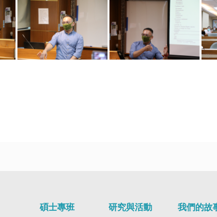
碩士專班
研究與活動
我們的故