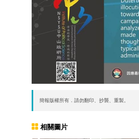
簡報版權所有．請勿翻印、抄襲、重製。
相關圖片