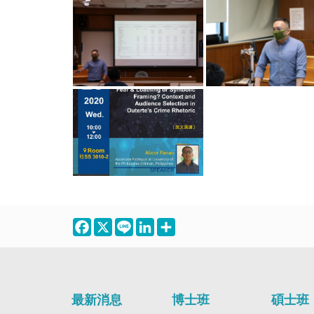
Facebook
X
Line
LinkedIn
Share
最新消息
博士班
碩士班