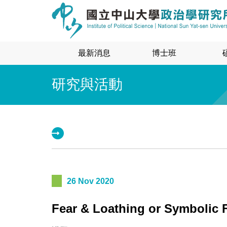
最新消息
博士班
研究與活動
26 Nov 2020
Fear & Loathing or Symbolic 