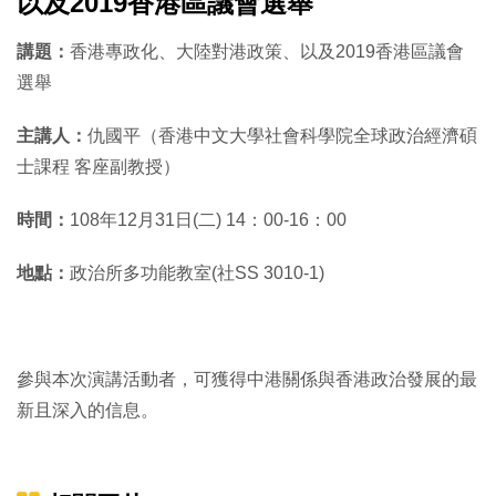
以及2019香港區議會選舉
講題：
香港專政化、大陸對港政策、以及2019香港區議會
選舉
主講人：
仇國平（香港中文大學社會科學院全球政治經濟碩
士課程 客座副教授）
時間：
108年12月31日(二) 14：00-16：00
地點：
政治所多功能教室(社SS 3010-1)
參與本次演講活動者，可獲得中港關係與香港政治發展的最
新且深入的信息。