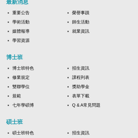
最新消息
重要公告
榮譽事蹟
學術活動
師生活動
媒體報導
就業資訊
學習資源
博士班
博士班特色
招生資訊
修業規定
課程列表
雙聯學位
獎助學金
規範
表單下載
七年學碩博
Q & A常見問題
碩士班
碩士班特色
招生資訊