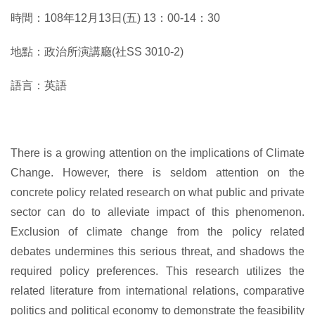
時間：108年12月13日(五) 13：00-14：30
地點：政治所演講廳(社SS 3010-2)
語言：英語
There is a growing attention on the implications of Climate
Change. However, there is seldom attention on the
concrete policy related research on what public and private
sector can do to alleviate impact of this phenomenon.
Exclusion of climate change from the policy related
debates undermines this serious threat, and shadows the
required policy preferences. This research utilizes the
related literature from international relations, comparative
politics and political economy to demonstrate the feasibility