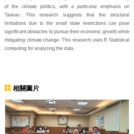
of the climate politics, with a particular emphasis on
Taiwan. This research suggests that the structural
limitations due to the small state restrictions can pose
significant obstacles to pursue their economic growth while
mitigating climate change. This research uses R Statistical
computing for analyzing the data.
相關圖片