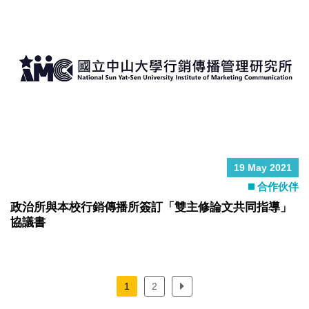
19 May 2021
合作伙伴
政治所與本校行銷傳播所簽訂「雙主修論文共同指導」
協議書
1
2