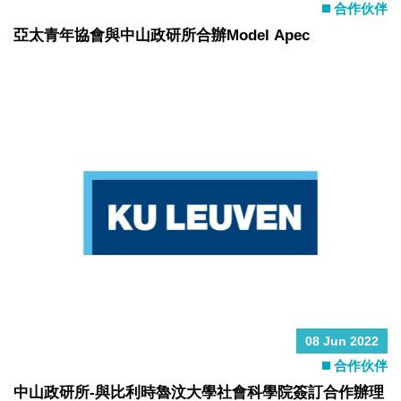
合作伙伴
亞太青年協會與中山政研所合辦Model Apec
08 Jun 2022
合作伙伴
中山政研所-與比利時魯汶大學社會科學院簽訂合作辦理