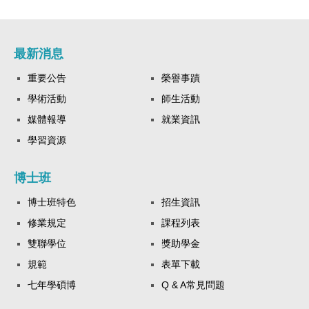
最新消息
重要公告
榮譽事蹟
學術活動
師生活動
媒體報導
就業資訊
學習資源
博士班
博士班特色
招生資訊
修業規定
課程列表
雙聯學位
獎助學金
規範
表單下載
七年學碩博
Q & A常見問題