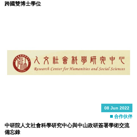
跨國雙博士學位
08 Jun 2022
合作伙伴
中研院人文社會科學研究中心與中山政研簽署學術交流
備忘錄