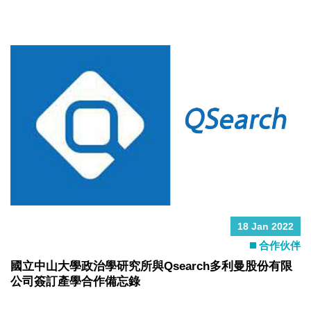
18 Jan 2022
合作伙伴
國立中山大學政治學研究所與Qsearch多利曼股份有限
公司簽訂產學合作備忘錄