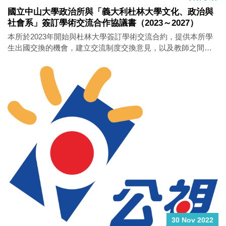
國立中山大學政治所與「義大利杜林大學文化、政治與
社會系」簽訂學術交流合作協議書（2023～2027）
本所於2023年開始與杜林大學簽訂學術交流合約，提供本所學
生出國交換的機會，建立交流制度交換意見，以及教師之間授
課及研究上的合作議題。
30 Nov 2022