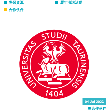
學習資源
歷年演講活動
合作伙伴
04 Jul 2023
合作伙伴