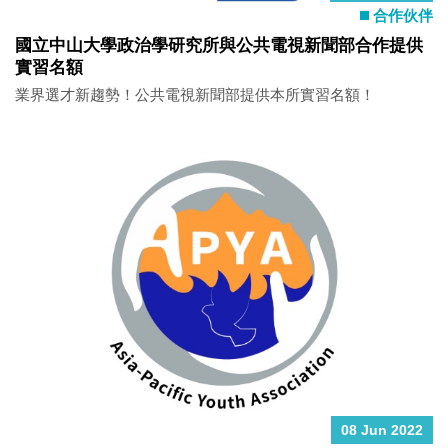
合作伙伴
國立中山大學政治學研究所與公共電視新聞部合作提供
實習名額
業界選才新趨勢！公共電視新聞部提供本所實習名額！
08 Jun 2022