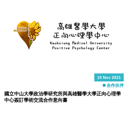
15 Nov 2021
合作伙伴
國立中山大學政治學研究所與高雄醫學大學正向心理學
中心簽訂學術交流合作意向書