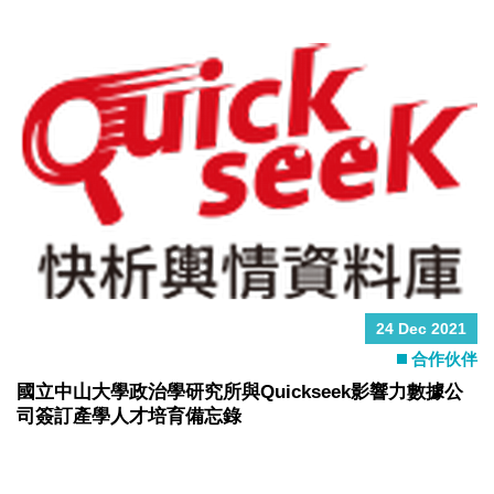
24 Dec 2021
合作伙伴
國立中山大學政治學研究所與Quickseek影響力數據公
司簽訂產學人才培育備忘錄