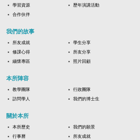
學習資源
歷年演講活動
合作伙伴
我們的故事
所友成就
學生分享
修課心得
所友分享
緬懷專區
照片回顧
本所陣容
教學團隊
行政團隊
訪問學人
我們的博士生
關於本所
本所歷史
我們的願景
行事曆
所友成就