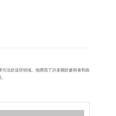
社會科學方法於這些領域。他撰寫了許多關於參與者和政
況。