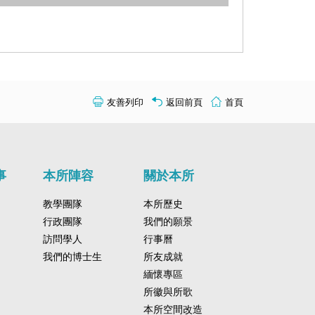
友善列印
返回前頁
首頁
事
本所陣容
關於本所
教學團隊
本所歷史
行政團隊
我們的願景
訪問學人
行事曆
我們的博士生
所友成就
緬懷專區
所徽與所歌
本所空間改造