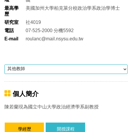
最高學
美國加州大學柏克萊分校政治學系政治學博士
歷
研究室
社4019
電話
07-525-2000 分機5592
E-mail
roulanc@mail.nsysu.edu.tw
個人簡介
陳若蘭現為國立中山大學政治經濟學系副教授
學經歷
開授課程