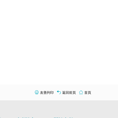
友善列印
返回前頁
首頁