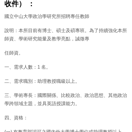
收件） ：
國立中山大學政治學研究所招聘專任教師
說明：本所目前有博士、碩士及碩專班。為了持續強化本所
師資、學術研究能量及教學亮點，誠徵專
任師資。
一、需求人數：1 名。
二、需求職別：助理教授職級以上。
三、學術專長：國際關係、比較政治、政治思想、其他政治
學跨領域主題，並具英語授課能力。
四、資格：
(一) 有教育部認可之國內外大學博士學位或助理教授以上，