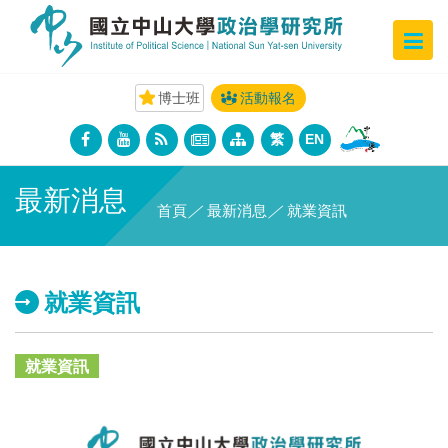
博士班
活動報名
繁
EN
最新消息
首頁
／
最新消息
／
就業資訊
就業資訊
就業資訊