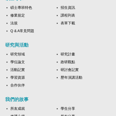
碩士專班特色
招生資訊
修業規定
課程列表
法規
表單下載
Q & A常見問題
研究與活動
研究領域
研究計畫
學位論文
政研觀點
活動記實
研討會記實
學習資源
歷年演講活動
合作伙伴
我們的故事
所友成就
學生分享