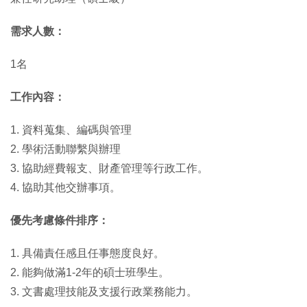
需求人數：
1名
工作內容：
1. 資料蒐集、編碼與管理
2. 學術活動聯繫與辦理
3. 協助經費報支、財產管理等行政工作。
4. 協助其他交辦事項。
優先考慮條件排序：
1. 具備責任感且任事態度良好。
2. 能夠做滿1-2年的碩士班學生。
3. 文書處理技能及支援行政業務能力。