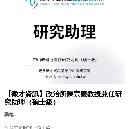
【徵才資訊】政治所陳宗巖教授兼任研
究助理（碩士級）
職稱：
兼任研究助理（碩士級）