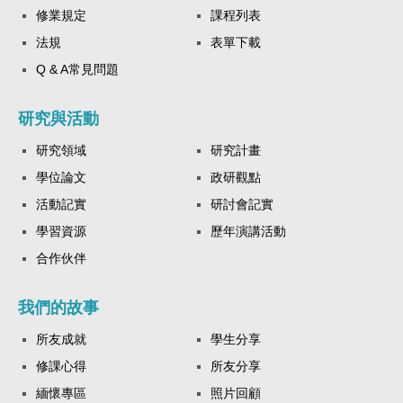
修業規定
課程列表
法規
表單下載
Q & A常見問題
研究與活動
研究領域
研究計畫
學位論文
政研觀點
活動記實
研討會記實
學習資源
歷年演講活動
合作伙伴
我們的故事
所友成就
學生分享
修課心得
所友分享
緬懷專區
照片回顧