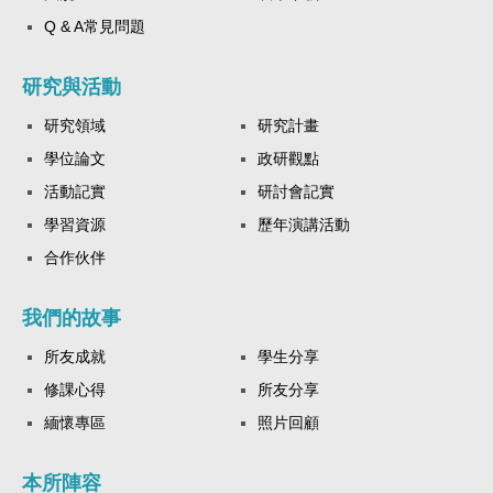
Q & A常見問題
研究與活動
研究領域
研究計畫
學位論文
政研觀點
活動記實
研討會記實
學習資源
歷年演講活動
合作伙伴
我們的故事
所友成就
學生分享
修課心得
所友分享
緬懷專區
照片回顧
本所陣容