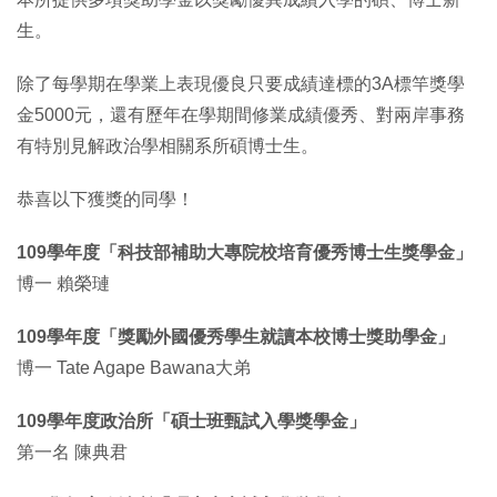
生。
除了每學期在學業上表現優良只要成績達標的3A標竿獎學
金5000元，還有歷年在學期間修業成績優秀、對兩岸事務
有特別見解政治學相關系所碩博士生。
恭喜以下獲獎的同學！
109學年度「科技部補助大專院校培育優秀博士生獎學金」
博一 賴榮璉
109學年度「獎勵外國優秀學生就讀本校博士獎助學金」
博一 Tate Agape Bawana大弟
109學年度政治所「碩士班甄試入學獎學金」
第一名 陳典君