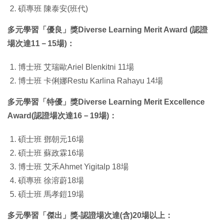
碩專班 陳泰安(班代)
多元學習「優良」獎Diverse Learning Merit Award (認證
場次達11－15場)：
博士班 艾瑞歐Ariel Blenkitni 11場
博士班 卡俐娜Restu Karlina Rahayu 14場
多元學習「特優」獎Diverse Learning Merit Excellence
Award(認證場次達16－19場)：
碩士班 鄧朝元16場
碩士班 蘇政霖16場
博士班 艾禾Ahmet Yigitalp 18場
碩專班 徐溶蔚18場
碩士班 馬孝鎧19場
多元學習「傑出」獎-認證場次達(含)20場以上：