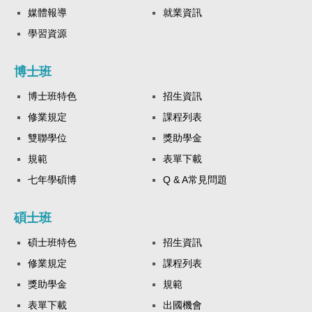
媒體報導
就業資訊
學習資源
博士班
博士班特色
招生資訊
修業規定
課程列表
雙聯學位
獎助學金
規範
表單下載
七年學碩博
Q & A常見問題
碩士班
碩士班特色
招生資訊
修業規定
課程列表
獎助學金
規範
表單下載
出國機會