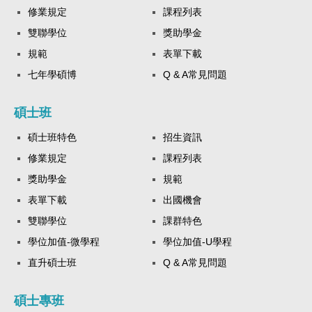
修業規定
課程列表
雙聯學位
獎助學金
規範
表單下載
七年學碩博
Q & A常見問題
碩士班
碩士班特色
招生資訊
修業規定
課程列表
獎助學金
規範
表單下載
出國機會
雙聯學位
課群特色
學位加值-微學程
學位加值-U學程
直升碩士班
Q & A常見問題
碩士專班