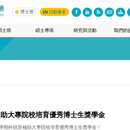
博士班
活動報名
碩士班
碩士專班
研究與活動
我們的
部補助大專院校培育優秀博士生獎學金
第一學期科技部補助大專院校培育優秀博士生獎學金！