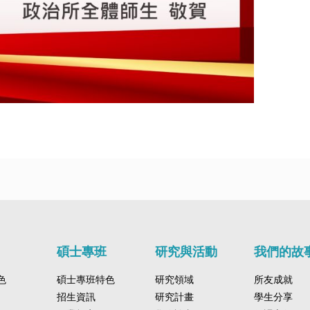
碩士專班
研究與活動
我們的故
色
碩士專班特色
研究領域
所友成就
招生資訊
研究計畫
學生分享