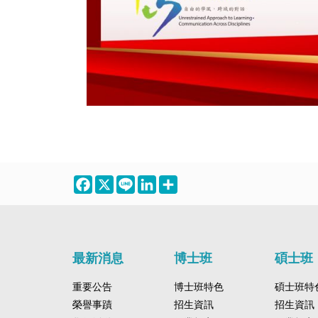
Facebook
X
Line
LinkedIn
Share
最新消息
博士班
碩士班
重要公告
博士班特色
碩士班特
榮譽事蹟
招生資訊
招生資訊