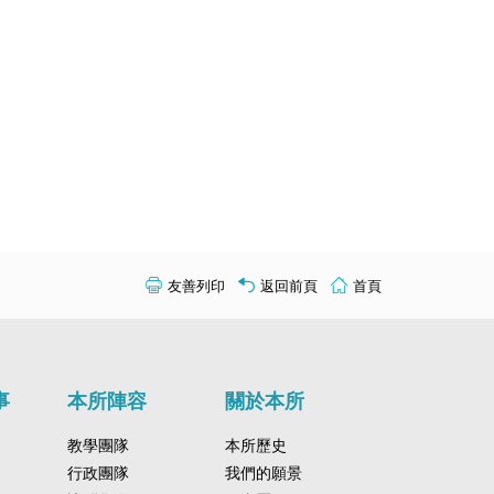
友善列印
返回前頁
首頁
事
本所陣容
關於本所
教學團隊
本所歷史
行政團隊
我們的願景