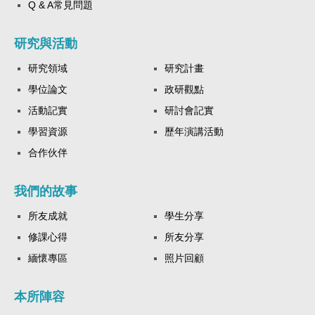
Q & A常見問題
研究與活動
研究領域
研究計畫
學位論文
政研觀點
活動記實
研討會記實
學習資源
歷年演講活動
合作伙伴
我們的故事
所友成就
學生分享
修課心得
所友分享
緬懷專區
照片回顧
本所陣容