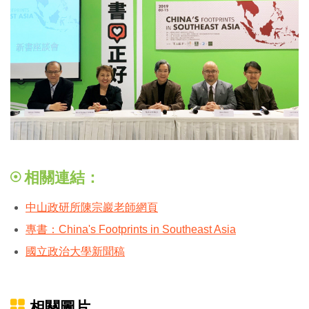
相關連結：
中山政研所陳宗巖老師網頁
專書：China's Footprints in Southeast Asia
國立政治大學新聞稿
相關圖片