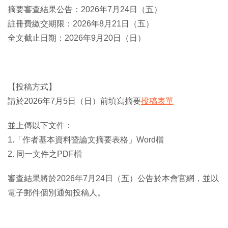
摘要審查結果公告：2026年7月24日（五）
註冊費繳交期限：2026年8月21日（五）
全文截止日期：2026年9月20日（日）
【投稿方式】
請於2026年7月5日（日）前填寫摘要
投稿表單
並上傳以下文件：
1.「作者基本資料暨論文摘要表格」Word檔
2. 同一文件之PDF檔
審查結果將於2026年7月24日（五）公告於本會官網，並以
電子郵件個別通知投稿人。