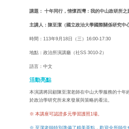
講題： 十年同行，情懷西灣：我的中山政研所之
主講人：陳至潔（國立政治大學國際關係研究中
時間：113年9月18日（三）16:00-17:30
地點：政治所演講廳（社SS 3010-2）
語言：中文
活動亮點
本演講將回顧陳至潔老師在中山大學服務的十年
於政治學研究所未來發展與策略的看法。
※ 本講座可認證多元學習護照1場。
※ 至潔老師特別準備了精美茶點，歡迎全所師生