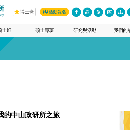
博士班
活動報名
碩士班
碩士專班
研究與活動
我們的
我的中山政研所之旅