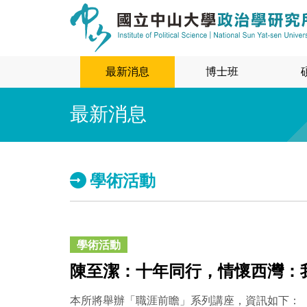
最新消息
博士班
最新消息
學術活動
學術活動
陳至潔：十年同行，情懷西灣：
本所將舉辦「職涯前瞻」系列講座，資訊如下：