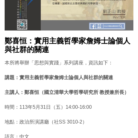
鄭喜恒：實用主義哲學家詹姆士論個人
與社群的關連
本所將舉辦「思想與實踐」系列講座，資訊如下：
講題：實用主義哲學家詹姆士論個人與社群的關連
主講人：鄭喜恒（國立清華大學哲學研究所 教授兼所長）
時間：113年5月31日（五）14:00-16:00
地點：政治所演講廳（社SS 3010-2）
語言：中文