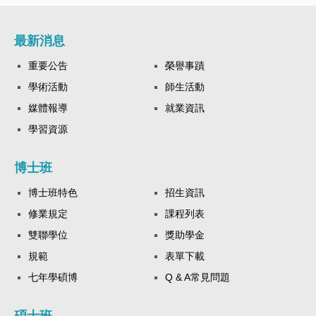
最新消息
重要公告
榮譽事蹟
學術活動
師生活動
媒體報導
就業資訊
學習資源
博士班
博士班特色
招生資訊
修業規定
課程列表
雙聯學位
獎助學金
規範
表單下載
七年學碩博
Q & A常見問題
碩士班