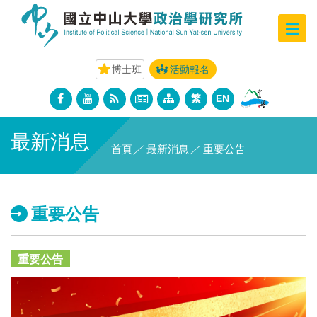
博士班
活動報名
繁
EN
最新消息
首頁
／
最新消息
／
重要公告
重要公告
重要公告